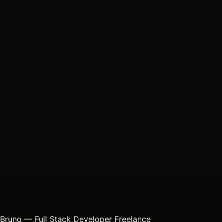
Bruno — Full Stack Developer Freelance